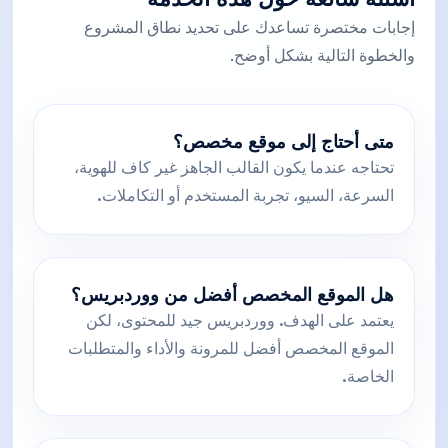
إجابات مختصرة تساعدك على تحديد نطاق المشروع
والخطوة التالية بشكل أوضح.
متى أحتاج إلى موقع مخصص؟
تحتاجه عندما يكون القالب الجاهز غير كاف للهوية،
السرعة، السيو، تجربة المستخدم أو التكاملات.
هل الموقع المخصص أفضل من ووردبريس؟
يعتمد على الهدف. ووردبريس جيد للمحتوى، لكن
الموقع المخصص أفضل للمرونة والأداء والمتطلبات
الخاصة.