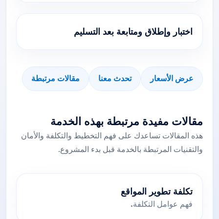
اختبار وإطلاق ومتابعة بعد التسليم
عرض الأسعار
تحدث معنا
مقالات مرتبطة
مقالات مفيدة مرتبطة بهذه الخدمة
هذه المقالات تساعدك على فهم التخطيط والتكلفة والأمان
والتقنيات المرتبطة بالخدمة قبل بدء المشروع.
تكلفة تطوير المواقع
فهم عوامل التكلفة.