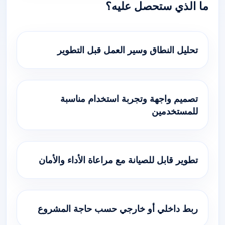
ما الذي ستحصل عليه؟
تحليل النطاق وسير العمل قبل التطوير
تصميم واجهة وتجربة استخدام مناسبة
للمستخدمين
تطوير قابل للصيانة مع مراعاة الأداء والأمان
ربط داخلي أو خارجي حسب حاجة المشروع