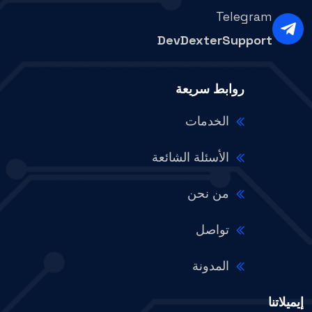
Telegram
DevDexterSupport
روابط سريعة
الخدمات
الأسئلة الشائعة
من نحن
تواصل
المدونة
إيميلاتنا