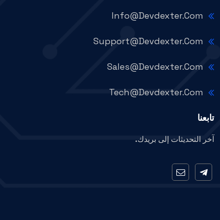
Info@devdexter.com
Support@devdexter.com
Sales@devdexter.com
Tech@devdexter.com
تابعنا
آخر التحديثات إلى بريدك.