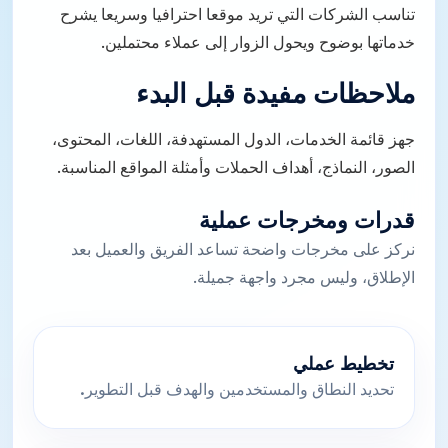
تناسب الشركات التي تريد موقعا احترافيا وسريعا يشرح
خدماتها بوضوح ويحول الزوار إلى عملاء محتملين.
ملاحظات مفيدة قبل البدء
جهز قائمة الخدمات، الدول المستهدفة، اللغات، المحتوى،
الصور، النماذج، أهداف الحملات وأمثلة المواقع المناسبة.
قدرات ومخرجات عملية
نركز على مخرجات واضحة تساعد الفريق والعميل بعد
الإطلاق، وليس مجرد واجهة جميلة.
تخطيط عملي
تحديد النطاق والمستخدمين والهدف قبل التطوير.