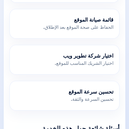
قائمة صيانة الموقع
الحفاظ على صحة الموقع بعد الإطلاق.
اختيار شركة تطوير ويب
اختيار الشريك المناسب للموقع.
تحسين سرعة الموقع
تحسين السرعة والثقة.
أسئلة شائعة حول هذه الخدمة