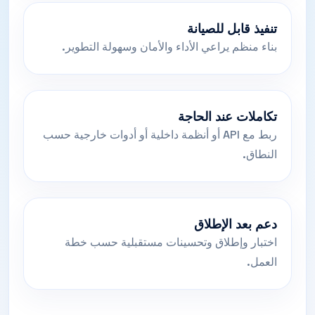
تنفيذ قابل للصيانة
بناء منظم يراعي الأداء والأمان وسهولة التطوير.
تكاملات عند الحاجة
ربط مع API أو أنظمة داخلية أو أدوات خارجية حسب
النطاق.
دعم بعد الإطلاق
اختبار وإطلاق وتحسينات مستقبلية حسب خطة
العمل.