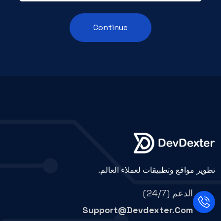
Continue
تطوير مواقع وتطبيقات لعملاء العالم.
الدعم (24/7)
Support@devdexter.com