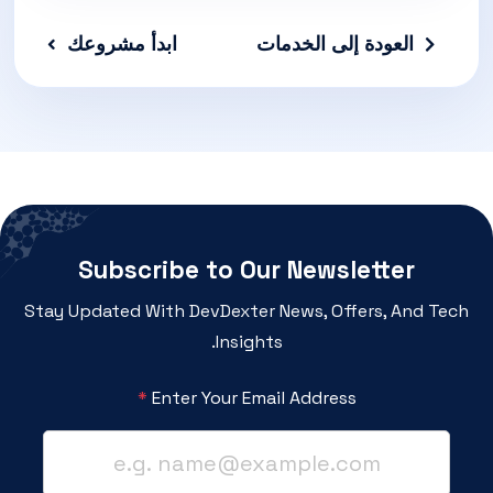
العودة إلى الخدمات
ابدأ مشروعك
Subscribe to Our Newsletter
Stay Updated With DevDexter News, Offers, And Tech
Insights.
*
Enter Your Email Address