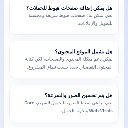
هل يمكن إضافة صفحات هبوط للحملات؟
نعم، يمكن بناء صفحات هبوط سريعة ومحسنة
للتحويل والإعلانات.
هل يشمل الموقع المحتوى؟
يمكن دعم هيكلة المحتوى والصفحات، لكن كتابة
المحتوى التفصيلي تحدد حسب نطاق المشروع.
هل يتم تحسين الصور والسرعة؟
نعم، نراعي ضغط الصور، التحميل السريع، Core
Web Vitals وتجربة الجوال.