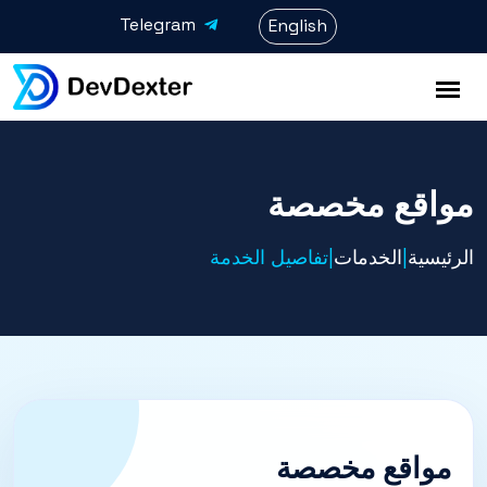
Telegram
English
مواقع مخصصة
الرئيسية
|
الخدمات
|
تفاصيل الخدمة
مواقع مخصصة