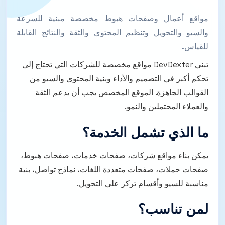
مواقع أعمال وصفحات هبوط مخصصة مبنية للسرعة
والسيو والتحويل وتنظيم المحتوى والثقة والنتائج القابلة
للقياس.
تبني DevDexter مواقع مخصصة للشركات التي تحتاج إلى
تحكم أكبر في التصميم والأداء وبنية المحتوى والسيو من
القوالب الجاهزة. الموقع المخصص يجب أن يدعم الثقة
والعملاء المحتملين والنمو.
ما الذي تشمل الخدمة؟
يمكن بناء مواقع شركات، صفحات خدمات، صفحات هبوط،
صفحات حملات، صفحات متعددة اللغات، نماذج تواصل، بنية
مناسبة للسيو وأقسام تركز على التحويل.
لمن تناسب؟