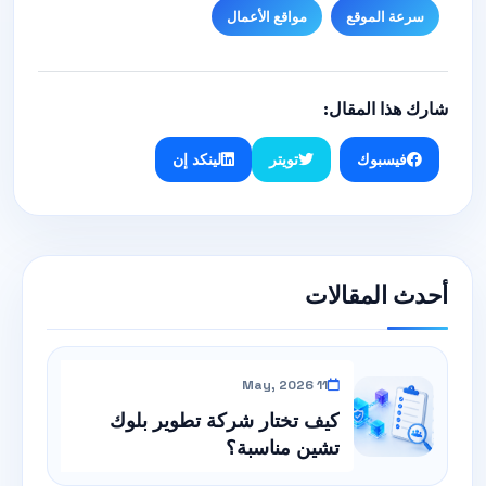
سرعة الموقع
مواقع الأعمال
شارك هذا المقال:
فيسبوك
تويتر
لينكد إن
أحدث المقالات
11 May, 2026
كيف تختار شركة تطوير بلوك
تشين مناسبة؟