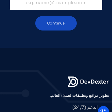
Continue
تطوير مواقع وتطبيقات لعملاء العالم.
الدعم (24/7)