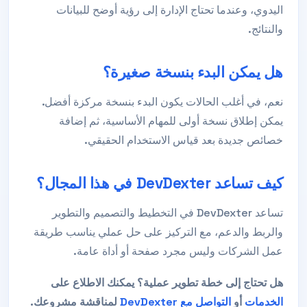
اليدوي، وعندما تحتاج الإدارة إلى رؤية أوضح للبيانات
والنتائج.
هل يمكن البدء بنسخة صغيرة؟
نعم، في أغلب الحالات يكون البدء بنسخة مركزة أفضل.
يمكن إطلاق نسخة أولى للمهام الأساسية، ثم إضافة
خصائص جديدة بعد قياس الاستخدام الحقيقي.
كيف تساعد DevDexter في هذا المجال؟
تساعد DevDexter في التخطيط والتصميم والتطوير
والربط والدعم، مع التركيز على حل عملي يناسب طريقة
عمل الشركات وليس مجرد صفحة أو أداة عامة.
هل تحتاج إلى خطة تطوير عملية؟ يمكنك الاطلاع على
الخدمات
أو
التواصل مع DevDexter
لمناقشة مشروعك.