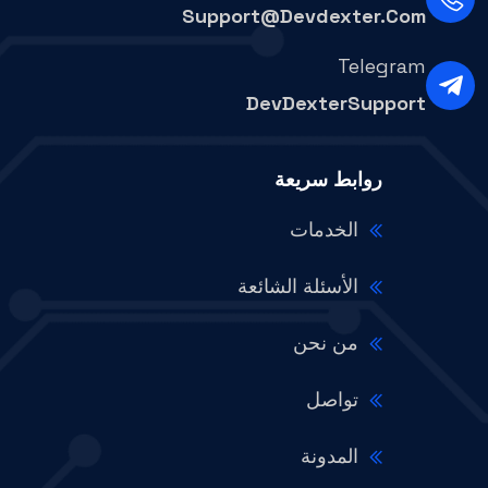
Support@devdexter.com
Telegram
DevDexterSupport
روابط سريعة
الخدمات
الأسئلة الشائعة
من نحن
تواصل
المدونة