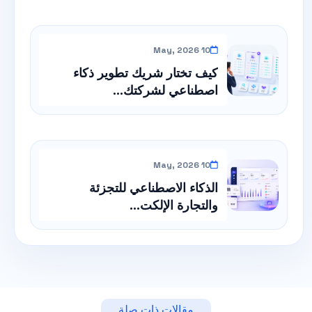
10 May, 2026
كيف تختار شريك تطوير ذكاء
اصطناعي لشركتك...
10 May, 2026
الذكاء الاصطناعي للتجزئة
والتجارة الإلكت...
مقالات ذات صلة