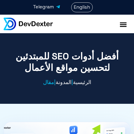
Telegram
English
أفضل أدوات SEO للمبتدئين
لتحسين مواقع الأعمال
الرئيسية
|
المدونة
|
مقال