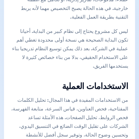
خارجية. في هذه الحالة يصبح التخصيص مهما لأنه يربط
التقنية بطريقة العمل الفعلية.
ليس كل مشروع يحتاج إلى نظام كبير من البداية. أحيانا
تكون البداية الصحيحة هي نسخة أولى محدودة تغطي أهم
عملية في الشركة. بعد ذلك يمكن توسيع النظام تدريجيا بناء
على الاستخدام الحقيقي، بدلا من بناء خصائص كثيرة لا
يستخدمها الفريق.
الاستخدامات العملية
من الاستخدامات المفيدة في هذا المجال: تحليل الكلمات
المفتاحية، فحص العناوين، قياس السرعة، متابعة الفهرسة،
فحص الروابط، تحليل الصفحات. هذه الأمثلة تساعد
الشركات على تقليل الوقت الضائع في التنسيق اليدوي،
وتحسين وضوح الحالة، وتوفير سجل أفضل للأنشطة