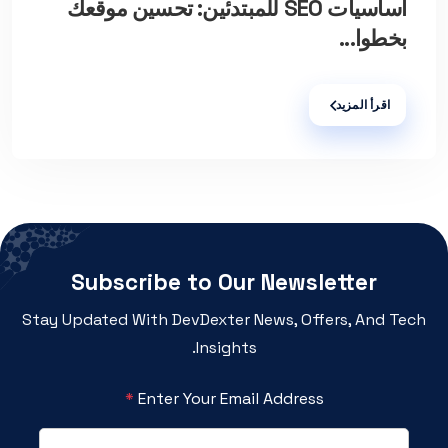
أساسيات SEO للمبتدئين: تحسين موقعك
بخطوا...
اقرأ المزيد
Subscribe to Our Newsletter
Stay Updated With DevDexter News, Offers, And Tech
Insights.
*
Enter Your Email Address