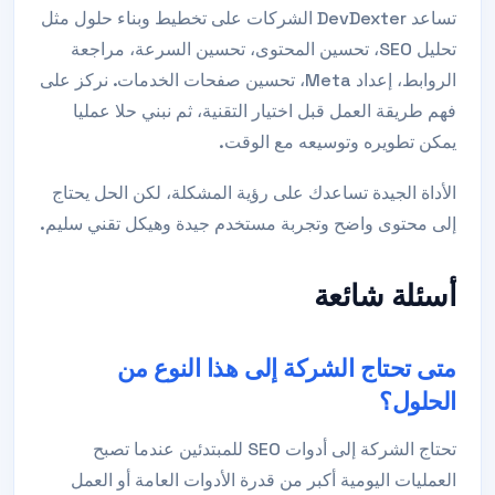
تساعد DevDexter الشركات على تخطيط وبناء حلول مثل
تحليل SEO، تحسين المحتوى، تحسين السرعة، مراجعة
الروابط، إعداد Meta، تحسين صفحات الخدمات. نركز على
فهم طريقة العمل قبل اختيار التقنية، ثم نبني حلا عمليا
يمكن تطويره وتوسيعه مع الوقت.
الأداة الجيدة تساعدك على رؤية المشكلة، لكن الحل يحتاج
إلى محتوى واضح وتجربة مستخدم جيدة وهيكل تقني سليم.
أسئلة شائعة
متى تحتاج الشركة إلى هذا النوع من
الحلول؟
تحتاج الشركة إلى أدوات SEO للمبتدئين عندما تصبح
العمليات اليومية أكبر من قدرة الأدوات العامة أو العمل