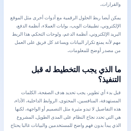
والقرارات.
يمكن أيضا ربط الحلول الرقمية مع أدوات أخرى مثل الموقع
الإلكتروني، تطبيقات الويب، بوابات العملاء، أنظمة الدفع،
البريد الإلكتروني، أنظمة الدعم، ولوحات التحكم. هذا الربط
مهم لأنه يمنع تكرار البيانات ويساعد كل فريق على العمل
من مصدر أوضح للمعلومات.
ما الذي يجب التخطيط له قبل
التنفيذ؟
قبل بدء أي تطوير، يجب تحديد هدف الصفحة، الكلمات
المستهدفة، المنافسين، المحتوى، الروابط الداخلية، الأداء.
هذه التفاصيل لا تبدو مثيرة مثل التصميم أو الواجهة، لكنها
هي التي تحدد نجاح النظام على المدى الطويل. المشروع
الذي يبدأ بدون فهم واضح للمستخدمين والبيانات غالبا يحتاج