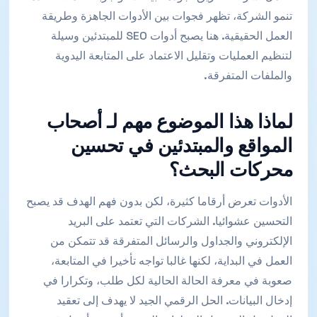
تنمو الشركة، تظهر فجوات بين الأدوات الجاهزة وطريقة
العمل الحقيقية. هنا يصبح أدوات SEO للمبتدئين وسيلة
لتنظيم العمليات وتقليل الاعتماد على المتابعة اليدوية
والملفات المتفرقة.
لماذا هذا الموضوع مهم لـ أصحاب
المواقع والمبتدئين في تحسين
محركات البحث؟
الأدوات تعرض أرقاما كثيرة، لكن بدون فهم الهدف قد يصبح
التحسين عشوائيا. الشركات التي تعتمد على البريد
الإلكتروني والجداول والرسائل المتفرقة قد تتمكن من
العمل في البداية، لكنها غالبا تواجه تأخيرا في المتابعة،
صعوبة في معرفة الحالة الحالية لكل طلب، وتكرارا في
إدخال البيانات. الحل الرقمي الجيد لا يهدف إلى تعقيد