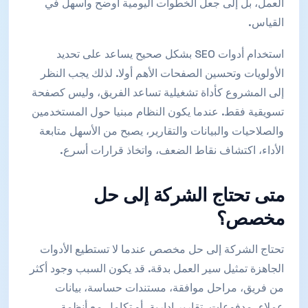
العمل، بل إلى جعل الخطوات اليومية أوضح وأسهل في
القياس.
استخدام أدوات SEO بشكل صحيح يساعد على تحديد
الأولويات وتحسين الصفحات الأهم أولا. لذلك يجب النظر
إلى المشروع كأداة تشغيلية تساعد الفريق، وليس كصفحة
تسويقية فقط. عندما يكون النظام مبنيا حول المستخدمين
والصلاحيات والبيانات والتقارير، يصبح من الأسهل متابعة
الأداء، اكتشاف نقاط الضعف، واتخاذ قرارات أسرع.
متى تحتاج الشركة إلى حل
مخصص؟
تحتاج الشركة إلى حل مخصص عندما لا تستطيع الأدوات
الجاهزة تمثيل سير العمل بدقة. قد يكون السبب وجود أكثر
من فريق، مراحل موافقة، مستندات حساسة، بيانات
عملاء، مدفوعات، تقارير إدارية، أو تكامل مع أنظمة