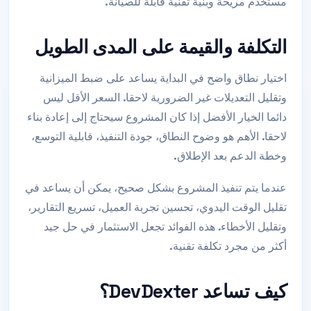
مستخدم مريحة وبنية تقنية قابلة للصيانة.
التكلفة والقيمة على المدى الطويل
اختيار نطاق واضح في البداية يساعد على ضبط الميزانية
وتقليل التعديلات غير الضرورية لاحقا. السعر الأقل ليس
دائما الخيار الأفضل إذا كان المشروع سيحتاج إلى إعادة بناء
لاحقا. الأهم هو وضوح النطاق، جودة التنفيذ، قابلية التوسع،
وخطة الدعم بعد الإطلاق.
عندما يتم تنفيذ المشروع بشكل صحيح، يمكن أن يساعد في
تقليل الوقت اليدوي، تحسين تجربة العميل، تسريع التقارير،
وتقليل الأخطاء. هذه الفوائد تجعل الاستثمار في حل جيد
أكثر من مجرد تكلفة تقنية.
كيف تساعد DevDexter؟