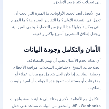
إلى تعديلات كثيرة بعد الإطلاق.
من الأفضل أيضا تحديد الأولويات. ما الميزة التي يجب أن
تعمل في النسخة الأولى؟ ما التقارير الضرورية؟ ما المهام
التي يمكن تأجيلها؟ هذا النوع من التخطيط يحمي الميزانية
ويجعل إطلاق المشروع أسرع وأكثر واقعية.
الأمان والتكامل وجودة البيانات
أي نظام يخدم الأعمال يجب أن يهتم بالمصادقة،
الصلاحيات، النسخ الاحتياطي، السجلات، مراقبة الأخطاء،
وحماية البيانات. إذا كان الحل يتعامل مع بيانات عملاء أو
مدفوعات أو مستندات، تصبح هذه الجوانب أساسية وليست
إضافية.
التكامل مع الأنظمة الأخرى يحتاج إلى عناية خاصة. واجهات
API، Webhooks، والتحقق من البيانات تساعد على جعل