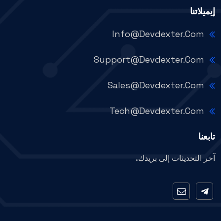
إيميلاتنا
Info@devdexter.com
Support@devdexter.com
Sales@devdexter.com
Tech@devdexter.com
تابعنا
آخر التحديثات إلى بريدك.